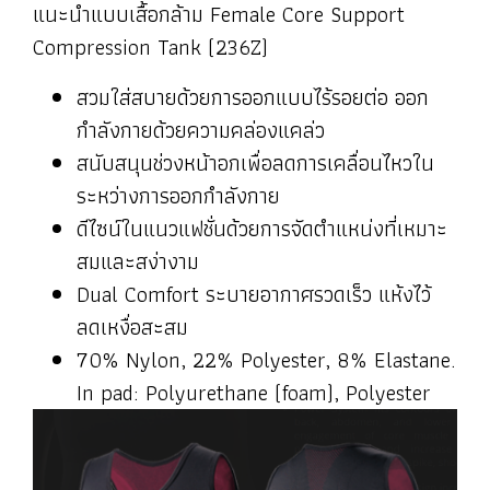
แนะนำแบบเสื้อกล้าม Female Core Support
Compression Tank (236Z)
สวมใส่สบายด้วยการออกแบบไร้รอยต่อ ออก
กำลังกายด้วยความคล่องแคล่ว
สนับสนุนช่วงหน้าอกเพื่อลดการเคลื่อนไหวใน
ระหว่างการออกกำลังกาย
ดีไซน์ในแนวแฟชั่นด้วยการจัดตำแหน่งที่เหมาะ
สมและสง่างาม
Dual Comfort ระบายอากาศรวดเร็ว แห้งไว้
ลดเหงื่อสะสม
70% Nylon, 22% Polyester, 8% Elastane.
In pad: Polyurethane (foam), Polyester