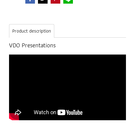
Product description
VDO Presentations