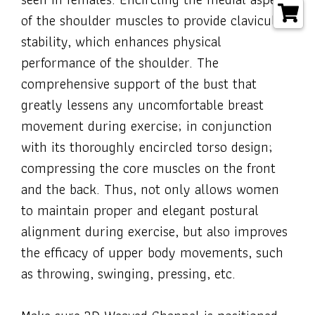
of the shoulder muscles to provide clavicular
stability, which enhances physical
performance of the shoulder. The
comprehensive support of the bust that
greatly lessens any uncomfortable breast
movement during exercise; in conjunction
with its thoroughly encircled torso design;
compressing the core muscles on the front
and the back. Thus, not only allows women
to maintain proper and elegant postural
alignment during exercise, but also improves
the efficacy of upper body movements, such
as throwing, swinging, pressing, etc.