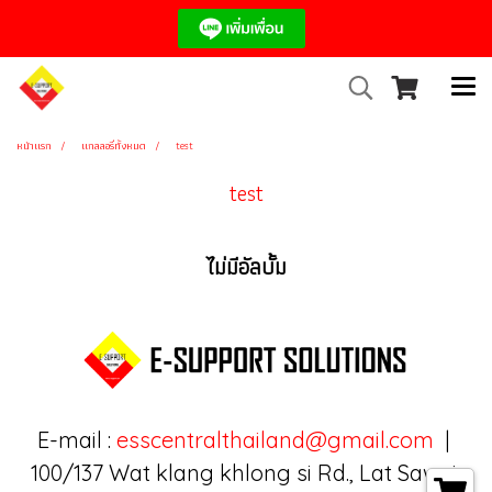
หน้าแรก
แกลลอรี่ทั้งหมด
test
test
ไม่มีอัลบั้ม
E-mail :
esscentralthailand@gmail.com
|
100/137 Wat klang khlong si Rd., Lat Sawai,