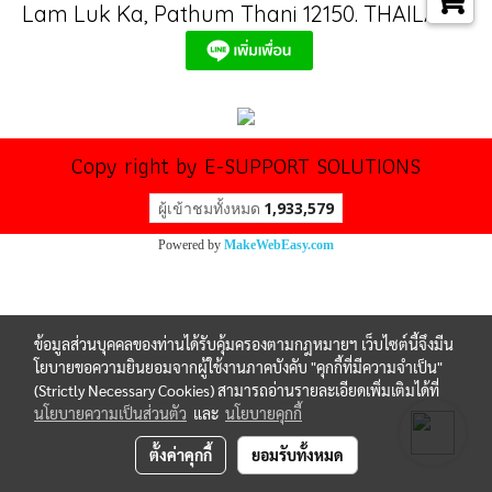
Lam Luk Ka, Pathum Thani 12150. THAILAND
Copy right by E-SUPPORT SOLUTIONS
ผู้เข้าชมวันนี้
611
Powered by
MakeWebEasy.com
ข้อมูลส่วนบุคคลของท่านได้รับคุ้มครองตามกฎหมายฯ เว็บไซต์นี้จึงมีน
โยบายขอความยินยอมจากผู้ใช้งานภาคบังคับ "คุกกี้ที่มีความจำเป็น"
(Strictly Necessary Cookies) สามารถอ่านรายละเอียดเพิ่มเติมได้ที่
นโยบายความเป็นส่วนตัว
และ
นโยบายคุกกี้
ตั้งค่าคุกกี้
ยอมรับทั้งหมด