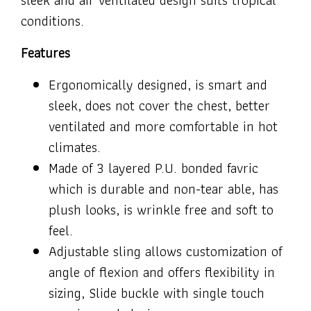
conditions.
Features
Ergonomically designed, is smart and
sleek, does not cover the chest, better
ventilated and more comfortable in hot
climates.
Made of 3 layered P.U. bonded favric
which is durable and non-tear able, has
plush looks, is wrinkle free and soft to
feel.
Adjustable sling allows customization of
angle of flexion and offers flexibility in
sizing, Slide buckle with single touch