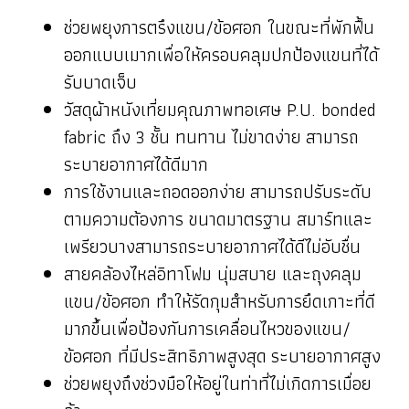
ช่วยพยุงการตรึงแขน/ข้อศอก ในขณะที่พักฟื้น
ออกแบบเมากเพื่อให้ครอบคลุมปกป้องแขนที่ได้
รับบาดเจ็บ
วัสดุผ้าหนังเที่ยมคุณภาพทอเศษ P.U. bonded
fabric ถึง 3 ชั้น ทนทาน ไม่ขาดง่าย สามารถ
ระบายอากาศได้ดีมาก
การใช้งานและถอดออกง่าย สามารถปรับระดับ
ตามความต้องการ ขนาดมาตรฐาน สมาร์ทและ
เพรียวบางสามารถระบายอากาศได้ดีไม่อับชื่น
สายคล้องไหล่อิทาโฟม นุ่มสบาย และถุงคลุม
แขน/ข้อศอก ทำให้รัดกุมสำหรับการยึดเกาะที่ดี
มากขึ้นเพื่อป้องกันการเคลื่อนไหวของแขน/
ข้อศอก ที่มีประสิทธิภาพสูงสุด ระบายอากาศสูง
ช่วยพยุงถึงช่วงมือให้อยู่ในท่าที่ไม่เกิดการเมื่อย