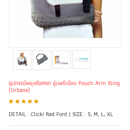
อุปกรณ์พยุงข้อศอก รุ่นพรีเมี่ยม Pouch Arm Sling
(Urbane)
DETAIL : Click! Red Font | SIZE : S, M, L, XL