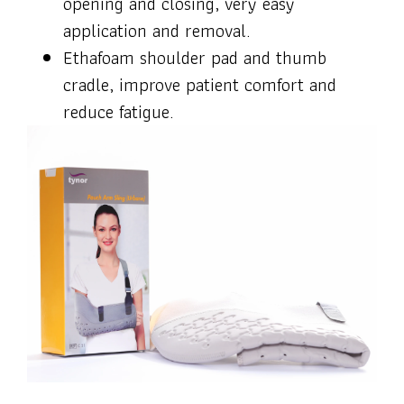
opening and closing, very easy
application and removal.
Ethafoam shoulder pad and thumb
cradle, improve patient comfort and
reduce fatigue.