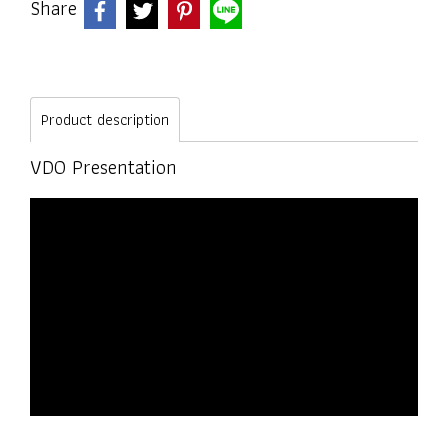
Share
Product description
VDO Presentation