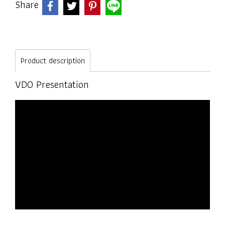
Share
Product description
VDO Presentation