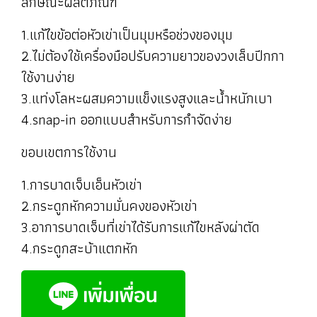
ลักษณะผลิตภัณฑ์
1.แก้ไขข้อต่อหัวเข่าเป็นมุมหรือช่วงของมุม
2.ไม่ต้องใช้เครื่องมือปรับความยาวของวงเล็บปีกกา
ใช้งานง่าย
3.แท่งโลหะผสมความแข็งแรงสูงและน้ำหนักเบา
4.snap-in ออกแบบสำหรับการกำจัดง่าย
ขอบเขตการใช้งาน
1.การบาดเจ็บเอ็นหัวเข่า
2.กระดูกหักความมั่นคงของหัวเข่า
3.อาการบาดเจ็บที่เข่าได้รับการแก้ไขหลังผ่าตัด
4.กระดูกสะบ้าแตกหัก