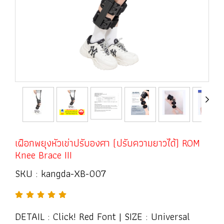
เฝือกพยุงหัวเข่าปรับองศา (ปรับความยาวได้) ROM
Knee Brace III
SKU : kangda-XB-007
DETAIL : Click! Red Font | SIZE : Universal