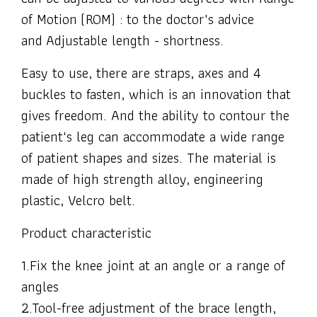
of Motion (ROM) : to the doctor's advice
and Adjustable length - shortness.
Easy to use, there are straps, axes and 4
buckles to fasten, which is an innovation that
gives freedom. And the ability to contour the
patient's leg can accommodate a wide range
of patient shapes and sizes. The material is
made of high strength alloy, engineering
plastic, Velcro belt.
Product characteristic
1.Fix the knee joint at an angle or a range of
angles
2.Tool-free adjustment of the brace length,