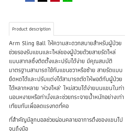
Product description
Arm Sling Ball ให้ความสะดวกสบายสำหรับผู้ป่วย
ช่วยรองรับแขนและไหล่ของผู้ป่วยด้วยสายรัดไหล่
แบบสากลซึ่งติดตั้งและปรับได้ง่าย มีคุณสมบัติ
มาตรฐานสามารถใช้กับแขนขวาหรือซ้าย สายรัดแบบ
ยืดหดได้และปรับแต่งได้สามารถตัดให้พอดีกับผู้ป่วย
ได้หลากหลาย 'ห่วงไหล่' ใหม่สวมได้ง่ายบนแขนในท่า
นอนหงายหรือท่านั่งและช่วยกระจายน้ำหนักอย่างเท่า
เทียมกันเพื่อลดแรงกดที่คอ
ที่สำคัญมีลูกบอลช่วยผ่อนคลายอาการตึงของแขนไป
จนถึงมือ