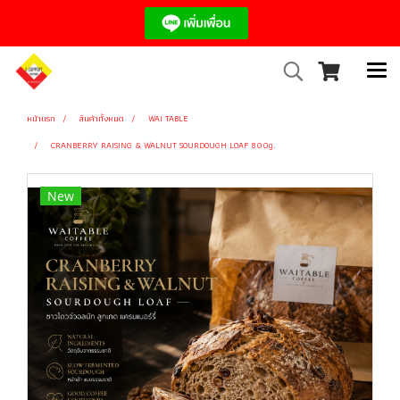
หน้าแรก
สินค้าทั้งหมด
WAI TABLE
CRANBERRY RAISING & WALNUT SOURDOUGH LOAF 800g.
New